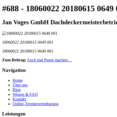
#688 - 18060022 20180615 0649 
Jan Voges GmbH Dachdeckermeisterbetrieb
18060022 20180615 0649 001
18060022 20180615 0649 001
Zum Beitrag:
Auch mal Pause machen…
Navigation
Home
Über uns
Blog
Wissen & FAQ
Kontakt
Online-Terminvereinbarung
Leistungen