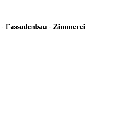
 - Fassadenbau - Zimmerei