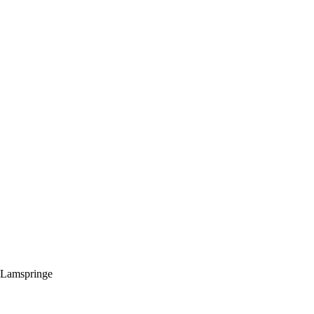
 Lamspringe