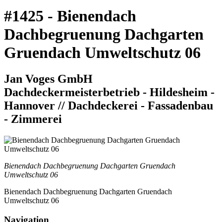
#1425 - Bienendach
Dachbegruenung Dachgarten
Gruendach Umweltschutz 06
Jan Voges GmbH
Dachdeckermeisterbetrieb - Hildesheim -
Hannover // Dachdeckerei - Fassadenbau
- Zimmerei
Bienendach Dachbegruenung Dachgarten Gruendach
Umweltschutz 06
Bienendach Dachbegruenung Dachgarten Gruendach
Umweltschutz 06
Navigation