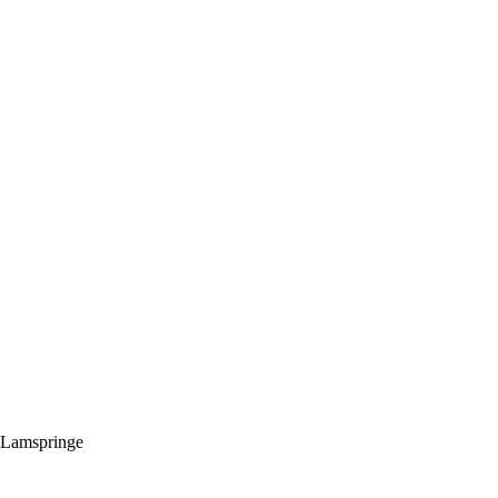
 Lamspringe