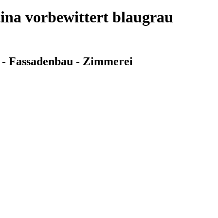
ina vorbewittert blaugrau
 - Fassadenbau - Zimmerei