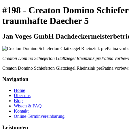
#198 - Creaton Domino Schiefer
traumhafte Daecher 5
Jan Voges GmbH Dachdeckermeisterbetrieb
Creaton Domino Schieferton Glattziegel Rheinzink prePatina vorbewi
Creaton Domino Schieferton Glattziegel Rheinzink prePatina vorbewi
Navigation
Home
Über uns
Blog
Wissen & FAQ
Kontakt
Online-Terminvereinbarung
Leistungen