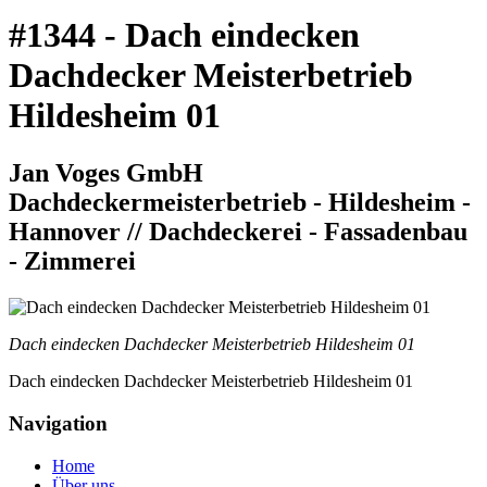
#1344 - Dach eindecken
Dachdecker Meisterbetrieb
Hildesheim 01
Jan Voges GmbH
Dachdeckermeisterbetrieb - Hildesheim -
Hannover // Dachdeckerei - Fassadenbau
- Zimmerei
Dach eindecken Dachdecker Meisterbetrieb Hildesheim 01
Dach eindecken Dachdecker Meisterbetrieb Hildesheim 01
Navigation
Home
Über uns