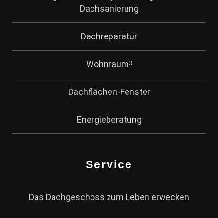
Dachsanierung
Dachreparatur
Wohnraum
3
Dachflächen-Fenster
Energieberatung
Service
Das Dachgeschoss zum Leben erwecken