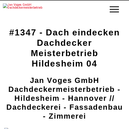
#1347 - Dach eindecken
Dachdecker
Meisterbetrieb
Hildesheim 04
Jan Voges GmbH
Dachdeckermeisterbetrieb -
Hildesheim - Hannover //
Dachdeckerei - Fassadenbau
- Zimmerei