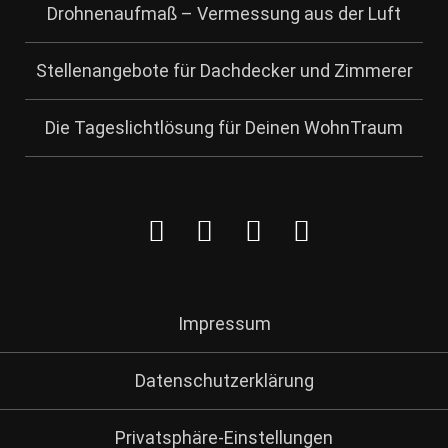
Drohnenaufmaß – Vermessung aus der Luft
Stellenangebote für Dachdecker und Zimmerer
Die Tageslichtlösung für Deinen WohnTraum
Impressum
Datenschutzerklärung
Privatsphäre-Einstellungen