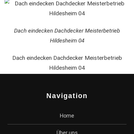
Dach eindecken Dachdecker Meisterbetrieb
Hildesheim 04
Dach eindecken Dachdecker Meisterbetrieb
Hildesheim 04
Navigation
Home
Über uns