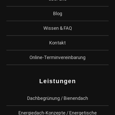
Blog
Wissen & FAQ
Kontakt
Online-Terminvereinbarung
Leistungen
Dachbegrünung / Bienendach
Energiedach-Konzepte / Energetische