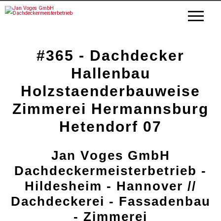
#365 - Dachdecker
Hallenbau
Holzstaenderbauweise
Zimmerei Hermannsburg
Hetendorf 07
Jan Voges GmbH
Dachdeckermeisterbetrieb -
Hildesheim - Hannover //
Dachdeckerei - Fassadenbau
- Zimmerei