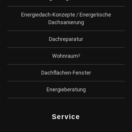
Energiedach-Konzepte / Energetische
Dachsanierung
Dachreparatur
Wohnraum
3
Dachflächen-Fenster
Energieberatung
Service