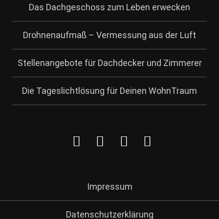
Das Dachgeschoss zum Leben erwecken
Drohnenaufmaß – Vermessung aus der Luft
Stellenangebote für Dachdecker und Zimmerer
Die Tageslichtlösung für Deinen WohnTraum
Impressum
Datenschutzerklärung