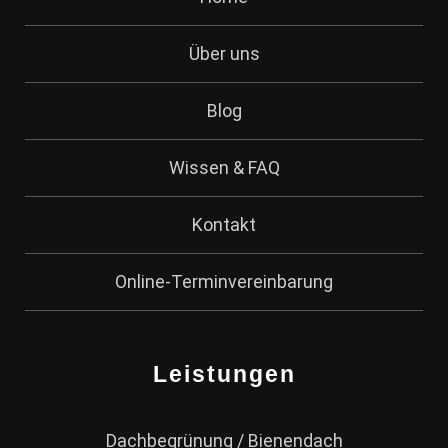
Über uns
Blog
Wissen & FAQ
Kontakt
Online-Terminvereinbarung
Leistungen
Dachbegrünung / Bienendach