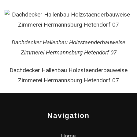
Dachdecker Hallenbau Holzstaenderbauweise
Zimmerei Hermannsburg Hetendorf 07
Dachdecker Hallenbau Holzstaenderbauweise
Zimmerei Hermannsburg Hetendorf 07
Navigation
Home