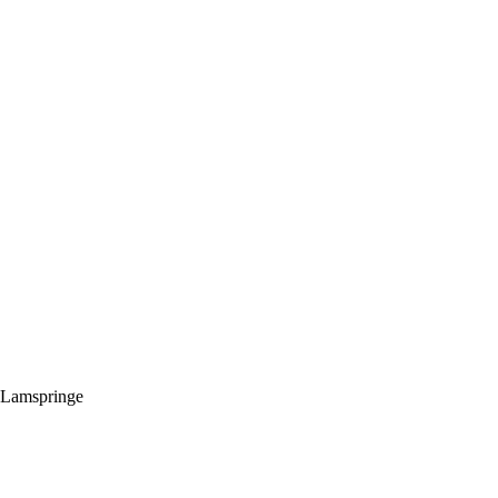
 Lamspringe