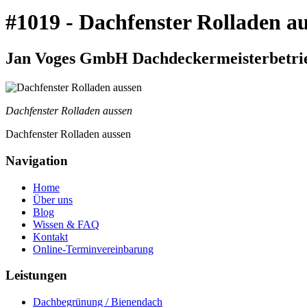
#1019 - Dachfenster Rolladen a
Jan Voges GmbH Dachdeckermeisterbetrieb
Dachfenster Rolladen aussen
Dachfenster Rolladen aussen
Navigation
Home
Über uns
Blog
Wissen & FAQ
Kontakt
Online-Terminvereinbarung
Leistungen
Dachbegrünung / Bienendach