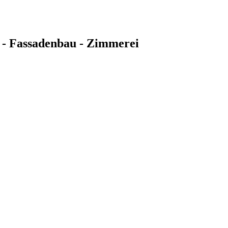
 - Fassadenbau - Zimmerei