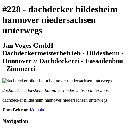
#228 - dachdecker hildesheim
hannover niedersachsen
unterwegs
Jan Voges GmbH
Dachdeckermeisterbetrieb - Hildesheim -
Hannover // Dachdeckerei - Fassadenbau
- Zimmerei
dachdecker hildesheim hannover niedersachsen unterwegs
dachdecker hildesheim hannover niedersachsen unterwegs
Zum Beitrag:
Kontakt
Navigation