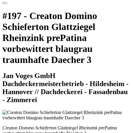
#197 - Creaton Domino
Schieferton Glattziegel
Rheinzink prePatina
vorbewittert blaugrau
traumhafte Daecher 3
Jan Voges GmbH
Dachdeckermeisterbetrieb - Hildesheim -
Hannover // Dachdeckerei - Fassadenbau
- Zimmerei
Creaton Domino Schieferton Glattziegel Rheinzink prePatina