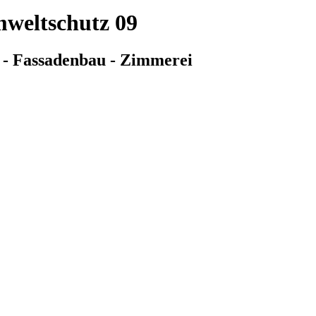
weltschutz 09
 - Fassadenbau - Zimmerei