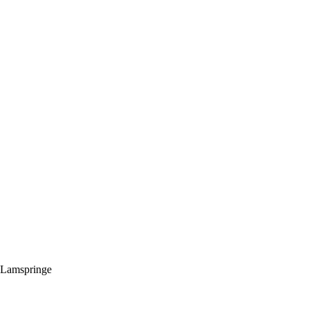
 Lamspringe