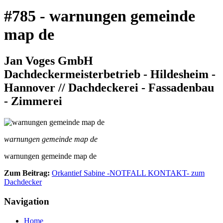
#785 - warnungen gemeinde
map de
Jan Voges GmbH
Dachdeckermeisterbetrieb - Hildesheim -
Hannover // Dachdeckerei - Fassadenbau
- Zimmerei
warnungen gemeinde map de
warnungen gemeinde map de
Zum Beitrag:
Orkantief Sabine -NOTFALL KONTAKT- zum
Dachdecker
Navigation
Home