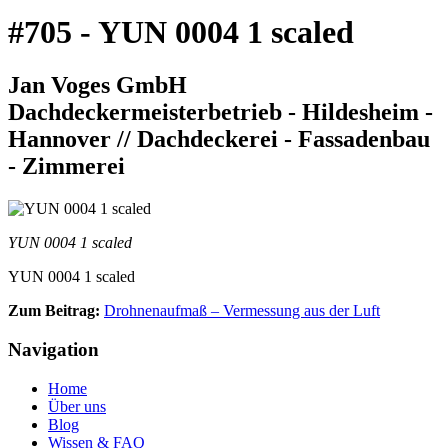
#705 - YUN 0004 1 scaled
Jan Voges GmbH
Dachdeckermeisterbetrieb - Hildesheim -
Hannover // Dachdeckerei - Fassadenbau
- Zimmerei
YUN 0004 1 scaled
YUN 0004 1 scaled
Zum Beitrag:
Drohnenaufmaß – Vermessung aus der Luft
Navigation
Home
Über uns
Blog
Wissen & FAQ