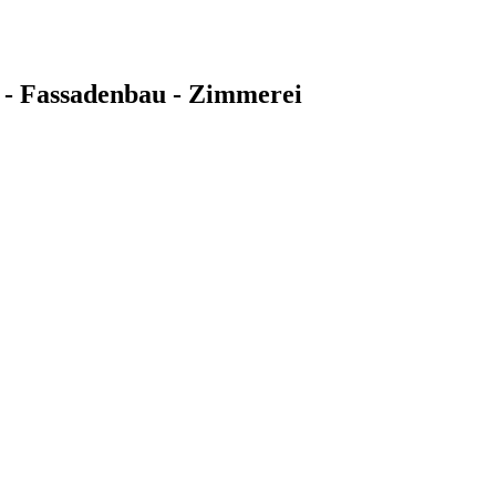
 - Fassadenbau - Zimmerei