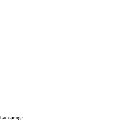
 Lamspringe