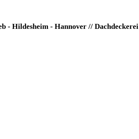
 - Hildesheim - Hannover // Dachdeckerei