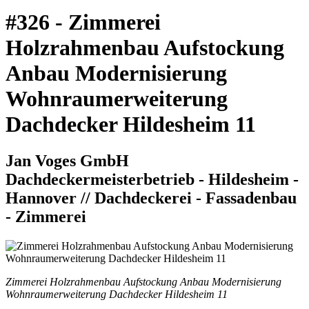
#326 - Zimmerei
Holzrahmenbau Aufstockung
Anbau Modernisierung
Wohnraumerweiterung
Dachdecker Hildesheim 11
Jan Voges GmbH
Dachdeckermeisterbetrieb - Hildesheim -
Hannover // Dachdeckerei - Fassadenbau
- Zimmerei
Zimmerei Holzrahmenbau Aufstockung Anbau Modernisierung
Wohnraumerweiterung Dachdecker Hildesheim 11