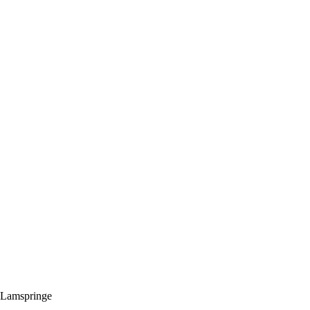
 Lamspringe