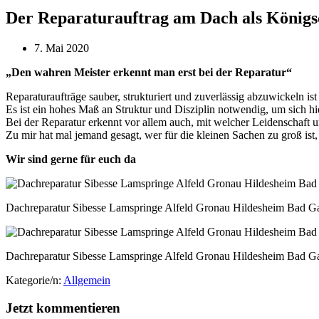
Der Reparaturauftrag am Dach als Königs
7. Mai 2020
„Den wahren Meister erkennt man erst bei der Reparatur“
Reparaturaufträge sauber, strukturiert und zuverlässig abzuwickeln is
Es ist ein hohes Maß an Struktur und Disziplin notwendig, um sich hie
Bei der Reparatur erkennt vor allem auch, mit welcher Leidenschaft 
Zu mir hat mal jemand gesagt, wer für die kleinen Sachen zu groß ist, 
Wir sind gerne für euch da
Dachreparatur Sibesse Lamspringe Alfeld Gronau Hildesheim Bad G
Dachreparatur Sibesse Lamspringe Alfeld Gronau Hildesheim Bad G
Kategorie/n:
Allgemein
Jetzt kommentieren