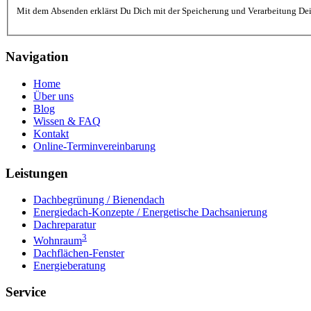
Mit dem Absenden erklärst Du Dich mit der Speicherung und Verarbeitung Dei
Navigation
Home
Über uns
Blog
Wissen & FAQ
Kontakt
Online-Terminvereinbarung
Leistungen
Dachbegrünung / Bienendach
Energiedach-Konzepte / Energetische Dachsanierung
Dachreparatur
3
Wohnraum
Dachflächen-Fenster
Energieberatung
Service