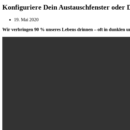
Konfiguriere Dein Austauschfenster oder D
19. Mai 2020
Wir verbringen 90 % unseres Lebens drinnen – oft in dunklen u