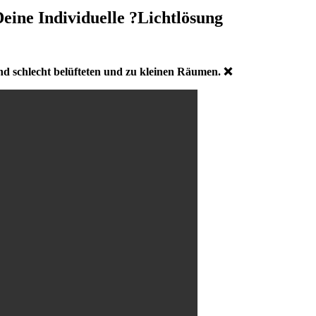
eine Individuelle ?Lichtlösung
nd schlecht belüfteten und zu kleinen Räumen.
❌