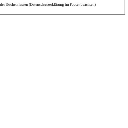
der löschen lassen (Datenschutzerklärung im Footer beachten)