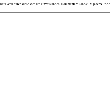
ner Daten durch diese Website einverstanden. Kommentare kannst Du jederzeit wie