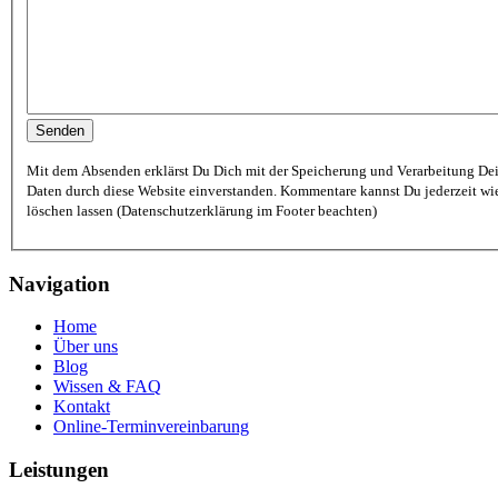
Mit dem Absenden erklärst Du Dich mit der Speicherung und Verarbeitung De
Daten durch diese Website einverstanden. Kommentare kannst Du jederzeit wi
löschen lassen (Datenschutzerklärung im Footer beachten)
Navigation
Home
Über uns
Blog
Wissen & FAQ
Kontakt
Online-Terminvereinbarung
Leistungen