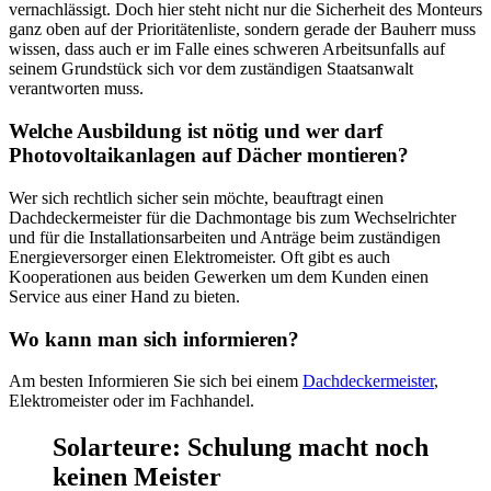
vernachlässigt. Doch hier steht nicht nur die Sicherheit des Monteurs
ganz oben auf der Prioritätenliste, sondern gerade der Bauherr muss
wissen, dass auch er im Falle eines schweren Arbeitsunfalls auf
seinem Grundstück sich vor dem zuständigen Staatsanwalt
verantworten muss.
Welche Ausbildung ist nötig und wer darf
Photovoltaikanlagen auf Dächer montieren?
Wer sich rechtlich sicher sein möchte, beauftragt einen
Dachdeckermeister für die Dachmontage bis zum Wechselrichter
und für die Installationsarbeiten und Anträge beim zuständigen
Energieversorger einen Elektromeister. Oft gibt es auch
Kooperationen aus beiden Gewerken um dem Kunden einen
Service aus einer Hand zu bieten.
Wo kann man sich informieren?
Am besten Informieren Sie sich bei einem
Dachdeckermeister
,
Elektromeister oder im Fachhandel.
Solarteure: Schulung macht noch
keinen Meister