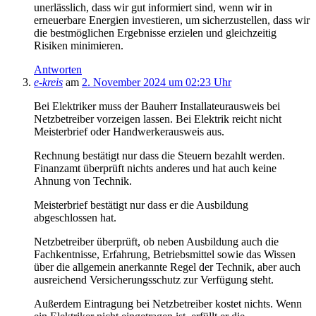
unerlässlich, dass wir gut informiert sind, wenn wir in
erneuerbare Energien investieren, um sicherzustellen, dass wir
die bestmöglichen Ergebnisse erzielen und gleichzeitig
Risiken minimieren.
Antworten
e-kreis
am
2. November 2024 um 02:23 Uhr
Bei Elektriker muss der Bauherr Installateurausweis bei
Netzbetreiber vorzeigen lassen. Bei Elektrik reicht nicht
Meisterbrief oder Handwerkerausweis aus.
Rechnung bestätigt nur dass die Steuern bezahlt werden.
Finanzamt überprüft nichts anderes und hat auch keine
Ahnung von Technik.
Meisterbrief bestätigt nur dass er die Ausbildung
abgeschlossen hat.
Netzbetreiber überprüft, ob neben Ausbildung auch die
Fachkentnisse, Erfahrung, Betriebsmittel sowie das Wissen
über die allgemein anerkannte Regel der Technik, aber auch
ausreichend Versicherungsschutz zur Verfügung steht.
Außerdem Eintragung bei Netzbetreiber kostet nichts. Wenn