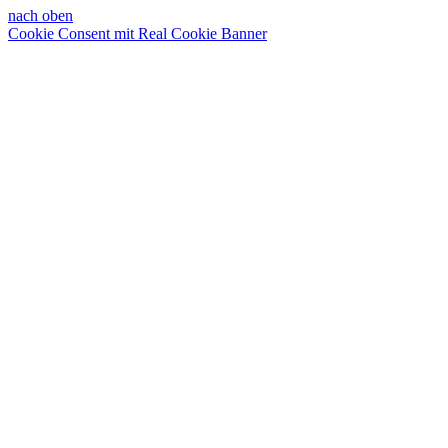
nach oben
Cookie Consent mit Real Cookie Banner