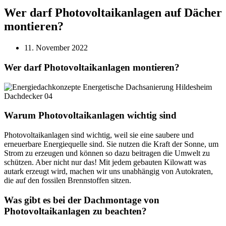
Wer darf Photovoltaikanlagen auf Dächer
montieren?
11. November 2022
Wer darf Photovoltaikanlagen montieren?
Warum Photovoltaikanlagen wichtig sind
Photovoltaikanlagen sind wichtig, weil sie eine saubere und
erneuerbare Energiequelle sind. Sie nutzen die Kraft der Sonne, um
Strom zu erzeugen und können so dazu beitragen die Umwelt zu
schützen. Aber nicht nur das! Mit jedem gebauten Kilowatt was
autark erzeugt wird, machen wir uns unabhängig von Autokraten,
die auf den fossilen Brennstoffen sitzen.
Was gibt es bei der Dachmontage von
Photovoltaikanlagen zu beachten?