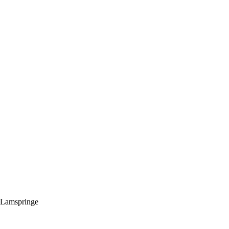
 Lamspringe