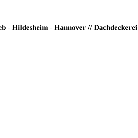
 - Hildesheim - Hannover // Dachdeckerei