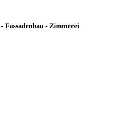
 - Fassadenbau - Zimmerei