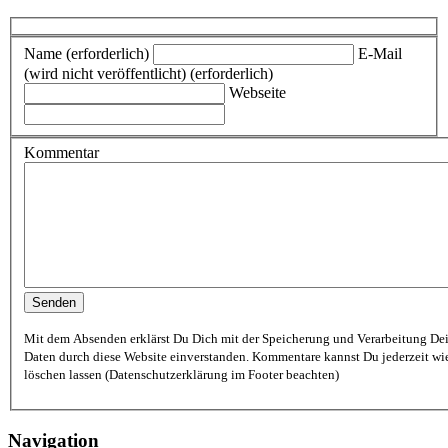
Name (erforderlich)
E-Mail
(wird nicht veröffentlicht) (erforderlich)
Webseite
Kommentar
Mit dem Absenden erklärst Du Dich mit der Speicherung und Verarbeitung De
Daten durch diese Website einverstanden. Kommentare kannst Du jederzeit wi
löschen lassen (Datenschutzerklärung im Footer beachten)
Navigation