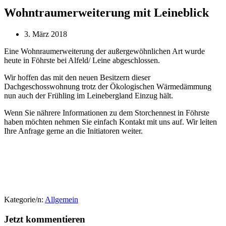
Wohntraumerweiterung mit Leineblick
3. März 2018
Eine Wohnraumerweiterung der außergewöhnlichen Art wurde
heute in Föhrste bei Alfeld/ Leine abgeschlossen.
Wir hoffen das mit den neuen Besitzern dieser
Dachgeschosswohnung trotz der Ökologischen Wärmedämmung
nun auch der Frühling im Leinebergland Einzug hält.
Wenn Sie nährere Informationen zu dem Storchennest in Föhrste
haben möchten nehmen Sie einfach Kontakt mit uns auf. Wir leiten
Ihre Anfrage gerne an die Initiatoren weiter.
Kategorie/n:
Allgemein
Jetzt kommentieren